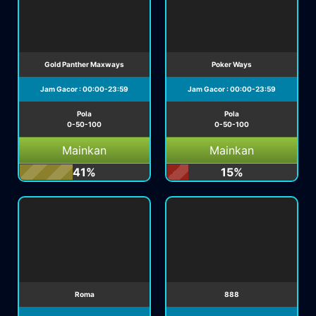
Gold Panther Maxways
Poker Ways
Jam Gacor : 00:00-23:59
Jam Gacor : 00:00-23:59
Pola
Pola
0-50-100
0-50-100
Mainkan
Mainkan
41%
15%
Roma
888