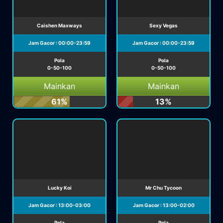
Caishen Maxways
Sexy Vegas
Jam Gacor : 00:00-23:59
Jam Gacor : 00:00-23:59
Pola
Pola
0-50-100
0-50-100
Mainkan
Mainkan
61%
13%
Lucky Koi
Mr Chu Tycoon
Jam Gacor : 13:00-03:00
Jam Gacor : 13:00-02:00
Pola
Pola