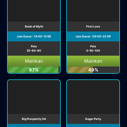
Book of Myth
First Love
Jam Gacor : 14:00-12:59
Jam Gacor : 00:00-23:59
Pola
Pola
20-60-90
0-50-100
Mainkan
Mainkan
97%
49%
Big Prosperity SA
Sugar Party