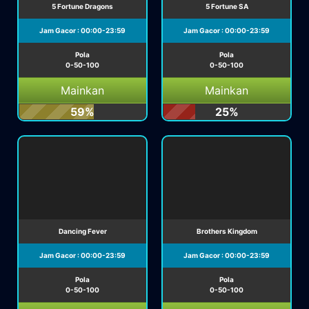
5 Fortune Dragons
5 Fortune SA
Jam Gacor : 00:00-23:59
Jam Gacor : 00:00-23:59
Pola
Pola
0-50-100
0-50-100
Mainkan
Mainkan
59%
25%
Dancing Fever
Brothers Kingdom
Jam Gacor : 00:00-23:59
Jam Gacor : 00:00-23:59
Pola
Pola
0-50-100
0-50-100