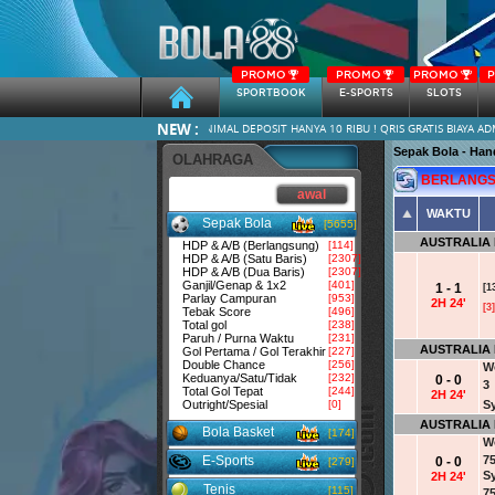
PROMO
PROMO
PROMO
SPORTBOOK
E-SPORTS
SLOTS
NEW :
SELAMAT DATANG DI BOLA88 ^^ MINIMAL DEPOSIT HANYA 10 RIBU ! QRIS GRATIS BIAYA ADMIN!