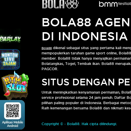
BOLA88 AGEN
DI INDONESIA
dikenal sebagai situs yang pertama kali men
Bola88
mempopulerkan taruhan game sport online, Bola88
member. Bola88 tidak hanya menyajikan permainan s
Bolatangkas, Togel, Tembak ikan. Bola88 merupakan 
PAGCOR.
SITUS DENGAN P
Untuk meningkatkan kenyamanan permainan, Bola88 
service profesional selama 24 jam penuh. Daftar B
pilihan paling populer di Indonesia. Berbagai me
Raih kemenangan bersama Bola88 dan nikmati kes
Copyright © - Bola88. Hak cipta dilindungi.