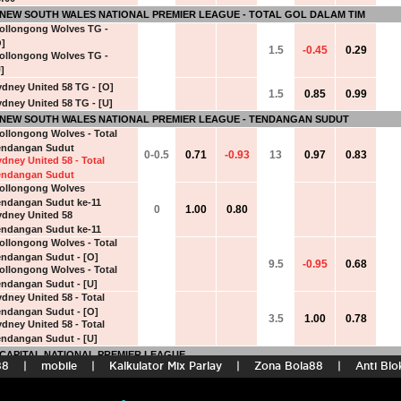
88
|
mobile
|
Kalkulator Mix Parlay
|
Zona Bola88
|
Anti Blo