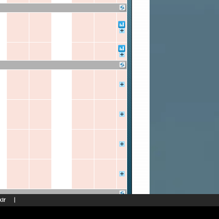
kir
|