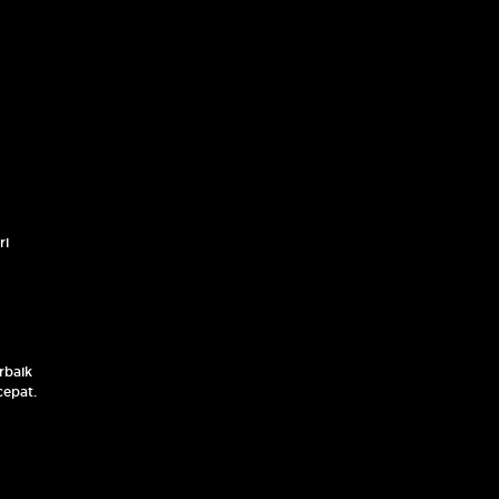
ri
rbaik
cepat.